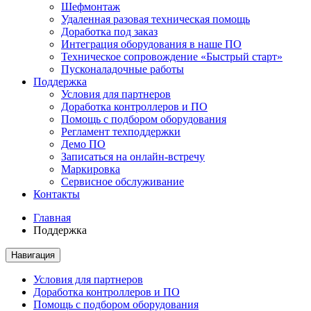
Шефмонтаж
Удаленная разовая техническая помощь
Доработка под заказ
Интеграция оборудования в наше ПО
Техническое сопровождение «Быстрый старт»
Пусконаладочные работы
Поддержка
Условия для партнеров
Доработка контроллеров и ПО
Помощь с подбором оборудования
Регламент техподдержки
Демо ПО
Записаться на онлайн-встречу
Маркировка
Сервисное обслуживание
Контакты
Главная
Поддержка
Навигация
Условия для партнеров
Доработка контроллеров и ПО
Помощь с подбором оборудования