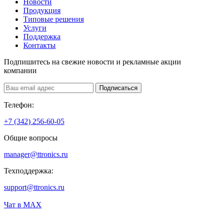
Новости
Продукция
Типовые решения
Услуги
Поддержка
Контакты
Подпишитесь на свежие новости и рекламные акции
компании
Подписаться
Телефон:
+7 (342) 256-60-05
Общие вопросы
manager@ttronics.ru
Техподдержка:
support@ttronics.ru
Чат в МАХ