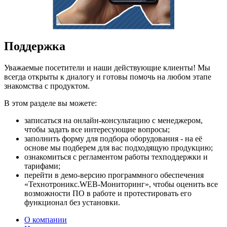
Поддержка
Уважаемые посетители и наши действующие клиенты! Мы
всегда открыты к диалогу и готовы помочь на любом этапе
знакомства с продуктом.
В этом разделе вы можете:
записаться на онлайн-консультацию с менеджером,
чтобы задать все интересующие вопросы;
заполнить форму для подбора оборудования - на её
основе мы подберем для вас подходящую продукцию;
ознакомиться с регламентом работы техподдержки и
тарифами;
перейти в демо-версию программного обеспечения
«Технотроникс.WEB-Мониторинг», чтобы оценить все
возможности ПО в работе и протестировать его
функционал без установки.
О компании