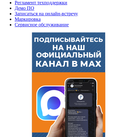
Регламент техподдержки
Демо ПО
Записаться на онлайн-встречу
Маркировка
Сервисное обслуживание