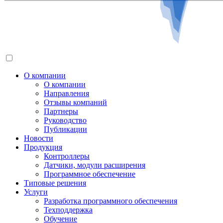
О компании
О компании
Направления
Отзывы компаний
Партнеры
Руководство
Публикации
Новости
Продукция
Контроллеры
Датчики, модули расширения
Программное обеспечение
Типовые решения
Услуги
Разработка программного обеспечения
Техподдержка
Обучение