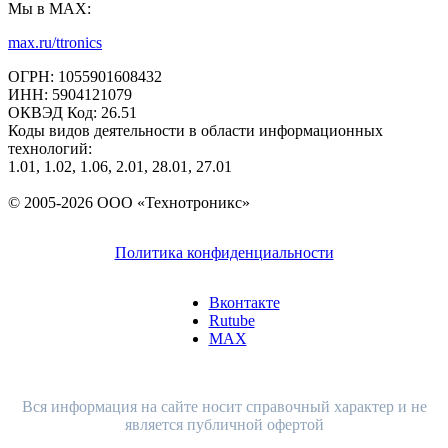
Мы в MAX:
max.ru/ttronics
ОГРН: 1055901608432
ИНН: 5904121079
ОКВЭД Код: 26.51
Коды видов деятельности в области информационных
технологий:
1.01, 1.02, 1.06, 2.01, 28.01, 27.01
© 2005-2026 ООО «Технотроникс»
Политика конфиденциальности
Вконтакте
Rutube
MAX
Вся информация на сайте носит справочный характер и не
является публичной офертой