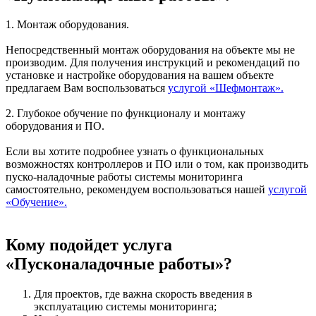
1. Монтаж оборудования.
Непосредственный монтаж оборудования на объекте мы не
производим. Для получения инструкций и рекомендаций по
установке и настройке оборудования на вашем объекте
предлагаем Вам воспользоваться
услугой «Шефмонтаж».
2. Глубокое обучение по функционалу и монтажу
оборудования и ПО.
Если вы хотите подробнее узнать о функциональных
возможностях контроллеров и ПО или о том, как производить
пуско-наладочные работы системы мониторинга
самостоятельно, рекомендуем воспользоваться нашей
услугой
«Обучение».
Кому подойдет услуга
«Пусконаладочные работы»?
Для проектов, где важна скорость введения в
эксплуатацию системы мониторинга;