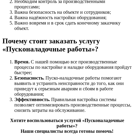
Необходим контроль за производственными
процессами;
Важна безопасность на объекте и сотрудников;
Важна надёжность настройки оборудования;
Важно вовремя и в срок сдать конечному заказчику
объект.
Почему стоит заказать услугу
«Пусконаладочные работы»?
Время.
С нашей помощью все производственные
процессы по настройке и наладке оборудования пройдут
быстрее;
Безопасность.
Пуско-наладочные работы помогают
выявить и устранить неисправности до того, как они
приведут к серьезным авариям и сбоям в работе
оборудования;
Эффективность.
Правильная настройка системы
позволяет оптимизировать производственные процессы,
снизить затраты на обслуживание.
Хотите воспользоваться услугой «Пусконаладочные
работы»?
Наши специалисты всегда готовы помочь!