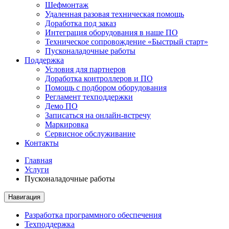
Шефмонтаж
Удаленная разовая техническая помощь
Доработка под заказ
Интеграция оборудования в наше ПО
Техническое сопровождение «Быстрый старт»
Пусконаладочные работы
Поддержка
Условия для партнеров
Доработка контроллеров и ПО
Помощь с подбором оборудования
Регламент техподдержки
Демо ПО
Записаться на онлайн-встречу
Маркировка
Сервисное обслуживание
Контакты
Главная
Услуги
Пусконаладочные работы
Навигация
Разработка программного обеспечения
Техподдержка