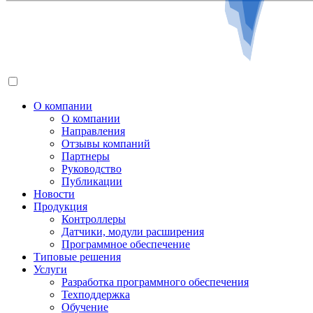
О компании
О компании
Направления
Отзывы компаний
Партнеры
Руководство
Публикации
Новости
Продукция
Контроллеры
Датчики, модули расширения
Программное обеспечение
Типовые решения
Услуги
Разработка программного обеспечения
Техподдержка
Обучение