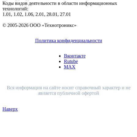
Коды видов деятельности в области информационных
технологий:
1.01, 1.02, 1.06, 2.01, 28.01, 27.01
© 2005-2026 ООО «Технотроникс»
Политика конфиденциальности
Вконтакте
Rutube
MAX
Вся информация на сайте носит справочный характер и не
является публичной офертой
Наверх