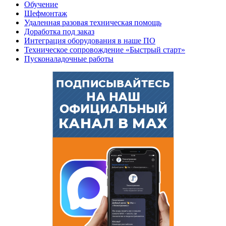
Обучение
Шефмонтаж
Удаленная разовая техническая помощь
Доработка под заказ
Интеграция оборудования в наше ПО
Техническое сопровождение «Быстрый старт»
Пусконаладочные работы