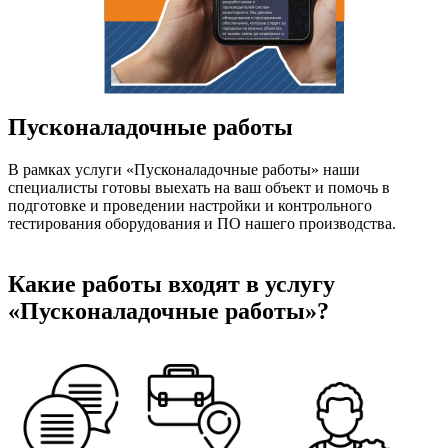
Пусконаладочные работы
В рамках услуги «Пусконаладочные работы» наши
специалисты готовы выехать на ваш объект и помочь в
подготовке и проведении настройки и контрольного
тестирования оборудования и ПО нашего производства.
Какие работы входят в услугу
«Пусконаладочные работы»?