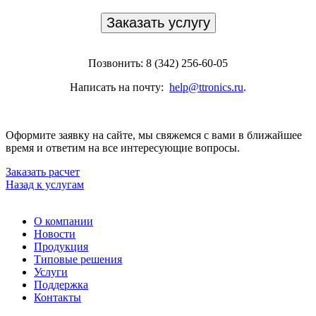
Заказать услугу
Позвонить: 8 (342) 256-60-05
Написать на почту:
help@ttronics.ru
.
Оформите заявку на сайте, мы свяжемся с вами в ближайшее
время и ответим на все интересующие вопросы.
Заказать расчет
Назад к услугам
О компании
Новости
Продукция
Типовые решения
Услуги
Поддержка
Контакты