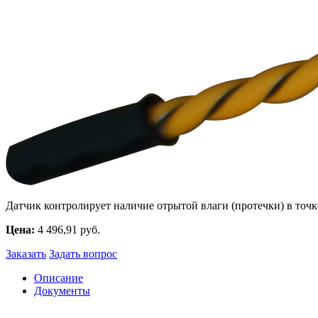
Датчик контролирует наличие отрытой влаги (протечки) в точк
Цена:
4 496,91 руб.
Заказать
Задать вопрос
Описание
Документы