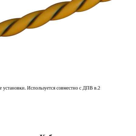
е установки. Используется совместно с ДПВ в.2