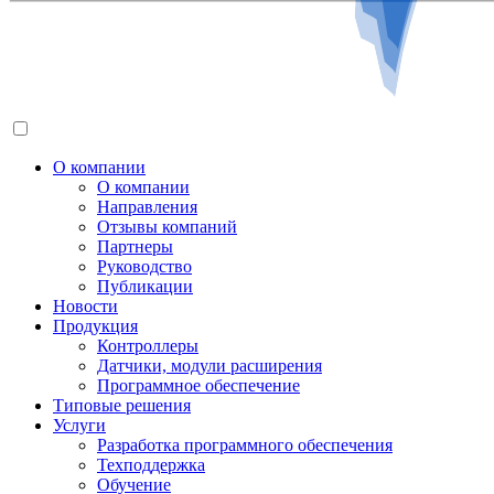
О компании
О компании
Направления
Отзывы компаний
Партнеры
Руководство
Публикации
Новости
Продукция
Контроллеры
Датчики, модули расширения
Программное обеспечение
Типовые решения
Услуги
Разработка программного обеспечения
Техподдержка
Обучение