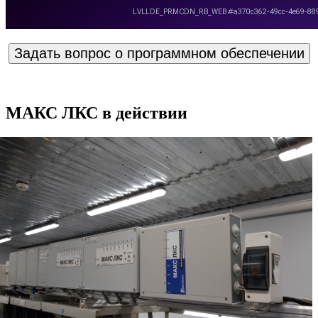
Задать вопрос о программном обеспечении
МАКС ЛКС в действии