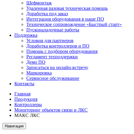
Шефмонтаж
Удаленная разовая техническая помощь
Доработка под заказ
Интеграция оборудования в наше ПО
Техническое сопровождение «Быстрый старт»
Пусконаладочные работы
Поддержка
Условия для партнеров
Доработка контроллеров и ПО
Помощь с подбором оборудования
Регламент техподдержки
Демо ПО
Записаться на онлайн-встречу
Маркировка
Сервисное обслуживание
Контакты
Главная
Продукция
Контроллеры
Мониторинг объектов связи и ЛКС
МАКС ЛКС
Навигация