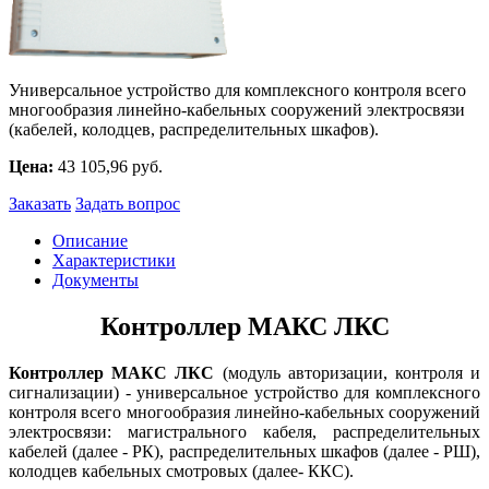
Универсальное устройство для комплексного контроля всего
многообразия линейно-кабельных сооружений электросвязи
(кабелей, колодцев, распределительных шкафов).
Цена:
43 105,96 руб.
Заказать
Задать вопрос
Описание
Характеристики
Документы
Контроллер МАКС ЛКС
Контроллер МАКС ЛКС
(модуль авторизации, контроля и
сигнализации) - универсальное устройство для комплексного
контроля всего многообразия линейно-кабельных сооружений
электросвязи: магистрального кабеля, распределительных
кабелей (далее - РК), распределительных шкафов (далее - РШ),
колодцев кабельных смотровых (далее- ККС).