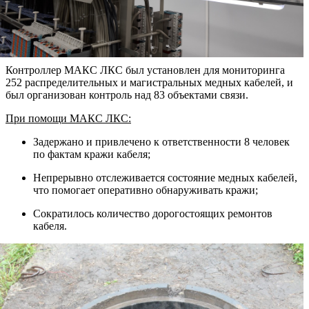
Контроллер МАКС ЛКС был установлен для мониторинга
252 распределительных и магистральных медных кабелей, и
был организован контроль над 83 объектами связи.
При помощи МАКС ЛКС:
Задержано и привлечено к ответственности 8 человек
по фактам кражи кабеля;
Непрерывно отслеживается состояние медных кабелей,
что помогает оперативно обнаруживать кражи;
Сократилось количество дорогостоящих ремонтов
кабеля.