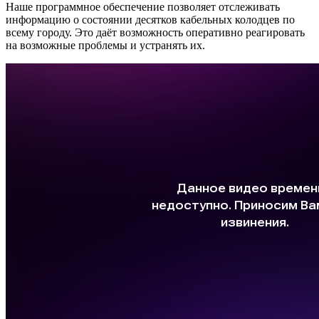
Наше программное обеспечение позволяет отслеживать
информацию о состоянии десятков кабельных колодцев по
всему городу. Это даёт возможность оперативно реагировать
на возможные проблемы и устранять их.