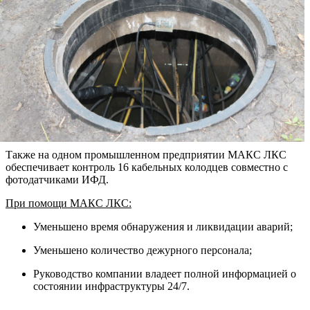
Также на одном промышленном предприятии МАКС ЛКС
обеспечивает контроль 16 кабельных колодцев совместно с
фотодатчиками ИФД.
При помощи МАКС ЛКС:
Уменьшено время обнаружения и ликвидации аварий;
Уменьшено количество дежурного персонала;
Руководство компании владеет полной информацией о
состоянии инфраструктуры 24/7.