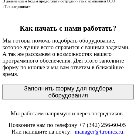
В дальнейшем будем продолжать сотрудничать с компанией ООО
«Технотроникс»
Как начать с нами работать?
Мы готовы помочь подобрать оборудование,
которое лучше всего справится с вашими задачами.
А так же расскажем о возможностях нашего
программного обеспечения. Для этого заполните
форму по кнопке и мы вам ответим в ближайшее
время.
Заполнить форму для подбора
оборудования
Мы работаем напрямую и через посредников.
Позвоните нам по телефону +7 (342) 256-60-05
Или напишите на почту:
manager@ttronics.ru
.