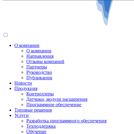
О компании
О компании
Направления
Отзывы компаний
Партнеры
Руководство
Публикации
Новости
Продукция
Контроллеры
Датчики, модули расширения
Программное обеспечение
Типовые решения
Услуги
Разработка программного обеспечения
Техподдержка
Обучение