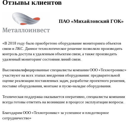
Отзывы клиентов
ПАО «Михайловский ГОК»
«В 2018 году было приобретено оборудование мониторинга объектов
связи и ЛКС. Данное технологическое решение позволило производить
контроль доступа к удаленным объектам связи, а также производить
удаленный мониторинг состояния линий связи.
Высококвалифицированные специалисты компании ООО «Технотроникс»
участвуют на всех этапах внедрения оборудования: предварительной
оценке реализации поставленных задач, разработке проектного решения,
поставке оборудования, монтаже и пуско-наладке оборудования.
Техническая поддержка оказывается оперативно, специалисты компании
всегда готовы ответить на возникшие в процессе эксплуатации вопросы.
Благодарим ООО «Технотроникс» за успешное и плодотворное
сотрудничество»