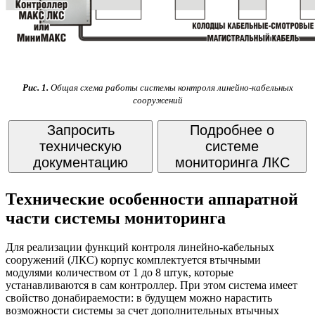
Рис. 1.
Общая схема работы системы контроля
линейно-кабельных
сооружений
Запросить
Подробнее о
техническую
системе
документацию
мониторинга ЛКС
Технические особенности аппаратной
части системы мониторинга
Для реализации функций контроля линейно-кабельных
сооружений (ЛКС) корпус комплектуется втычными
модулями количеством от 1 до 8 штук, которые
устанавливаются в сам контроллер. При этом система имеет
свойство донабираемости: в будущем можно нарастить
возможности системы за счет дополнительных втычных