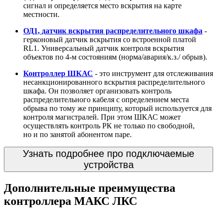
сигнал и определяется место вскрытия на карте
местности.
ОД1, датчик вскрытия распределительного шкафа
-
герконовый датчик вскрытия со встроенной платой
RL1. Универсальный датчик контроля вскрытия
объектов по 4-м состояниям (норма/авария/к.з./ обрыв).
Контроллер ШКАС
- это инструмент для отслеживания
несанкционированного вскрытия распределительного
шкафа. Он позволяет организовать контроль
распределительного кабеля с определением места
обрыва по тому же принципу, который используется для
контроля магистралей. При этом ШКАС может
осуществлять контроль РК не только по свободной,
но и по занятой абонентом паре.
Узнать подробнее про подключаемые
устройства
Дополнительные преимущества
контроллера МАКС ЛКС