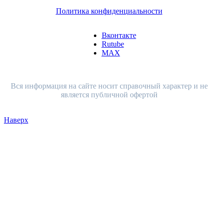
Политика конфиденциальности
Вконтакте
Rutube
MAX
Вся информация на сайте носит справочный характер и не
является публичной офертой
Наверх