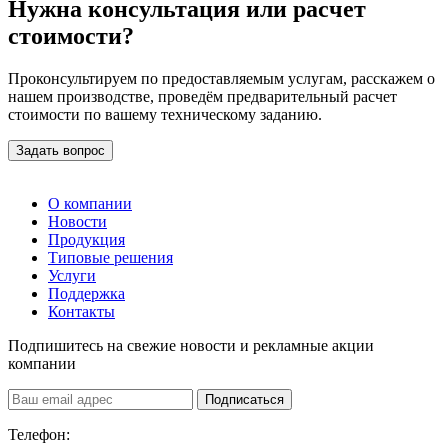
Нужна консультация или расчет
стоимости?
Проконсультируем по предоставляемым услугам, расскажем о
нашем производстве, проведём предварительный расчет
стоимости по вашему техническому заданию.
Задать вопрос
О компании
Новости
Продукция
Типовые решения
Услуги
Поддержка
Контакты
Подпишитесь на свежие новости и рекламные акции
компании
Подписаться
Телефон: