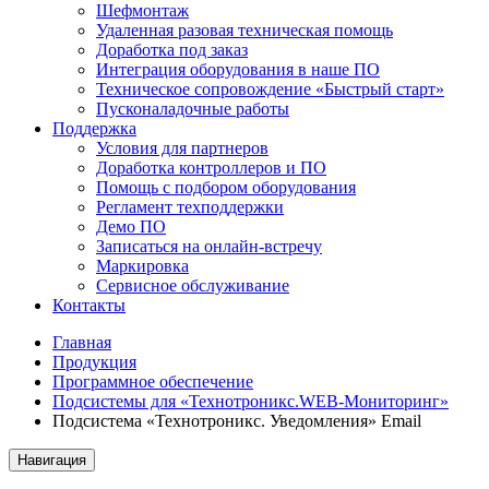
Шефмонтаж
Удаленная разовая техническая помощь
Доработка под заказ
Интеграция оборудования в наше ПО
Техническое сопровождение «Быстрый старт»
Пусконаладочные работы
Поддержка
Условия для партнеров
Доработка контроллеров и ПО
Помощь с подбором оборудования
Регламент техподдержки
Демо ПО
Записаться на онлайн-встречу
Маркировка
Сервисное обслуживание
Контакты
Главная
Продукция
Программное обеспечение
Подсистемы для «Технотроникс.WEB-Мониторинг»
Подсистема «Технотроникс. Уведомления» Email
Навигация