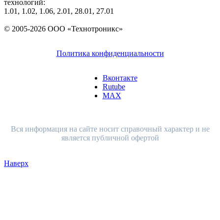
технологий:
1.01, 1.02, 1.06, 2.01, 28.01, 27.01
© 2005-2026 ООО «Технотроникс»
Политика конфиденциальности
Вконтакте
Rutube
MAX
Вся информация на сайте носит справочный характер и не
является публичной офертой
Наверх