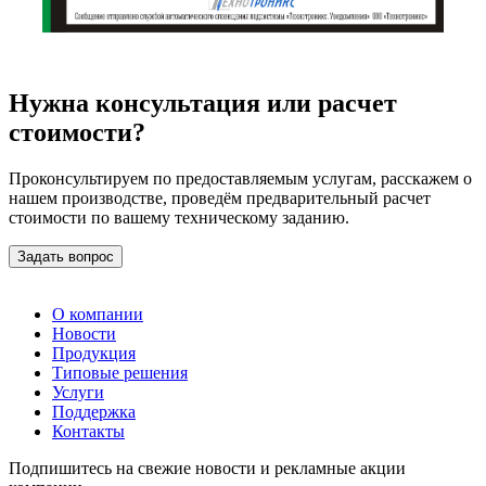
Нужна консультация или расчет
стоимости?
Проконсультируем по предоставляемым услугам, расскажем о
нашем производстве, проведём предварительный расчет
стоимости по вашему техническому заданию.
Задать вопрос
О компании
Новости
Продукция
Типовые решения
Услуги
Поддержка
Контакты
Подпишитесь на свежие новости и рекламные акции