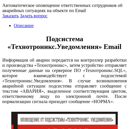
Автоматическое оповещение ответственных сотрудников об
аварийных ситуациях на объекте по Email
Заказать
Задать вопрос
Описание
Подсистема
«Технотроникс.Уведомления» Email
Информация об аварии передается на контроллер разработки
и производства «Технотроникс», затем устройство отправляет
полученные данные на серверное ПО «Технотроникс.SQL»,
которое взаимодействует с подсистемой
«Технотроникс.Уведомления». В случае возникновения
аварийной ситуации подсистема отправляет сообщение с
текстом «АВАРИЯ», выделенное соответствующим цветом,
ответственному лицу по электронной почте. После
нормализации сигнала приходит сообщение «НОРМА».