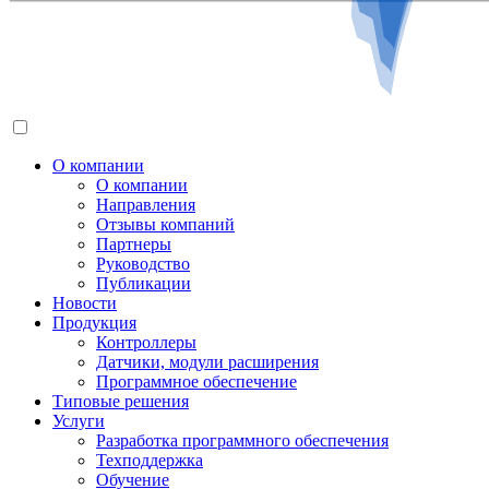
О компании
О компании
Направления
Отзывы компаний
Партнеры
Руководство
Публикации
Новости
Продукция
Контроллеры
Датчики, модули расширения
Программное обеспечение
Типовые решения
Услуги
Разработка программного обеспечения
Техподдержка
Обучение