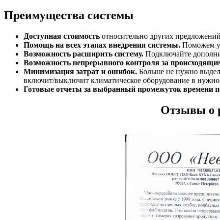
Преимущества системы
Доступная стоимость
относительно других предложений
Помощь на всех этапах внедрения системы.
Поможем ус
Возможность расширить систему.
Подключайте дополнит
Возможность непрерывного контроля за происходящим
Минимизация затрат и ошибок.
Больше не нужно выделя
включит/выключит климатическое оборудование в нужно
Готовые отчеты за выбранный промежуток времени 
Отзывы о 