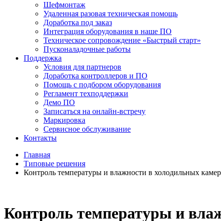
Шефмонтаж
Удаленная разовая техническая помощь
Доработка под заказ
Интеграция оборудования в наше ПО
Техническое сопровождение «Быстрый старт»
Пусконаладочные работы
Поддержка
Условия для партнеров
Доработка контроллеров и ПО
Помощь с подбором оборудования
Регламент техподдержки
Демо ПО
Записаться на онлайн-встречу
Маркировка
Сервисное обслуживание
Контакты
Главная
Типовые решения
Контроль температуры и влажности в холодильных камера
Контроль температуры и влаж