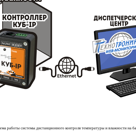
Схема работы системы дистанционного контроля температуры и влажности на ба