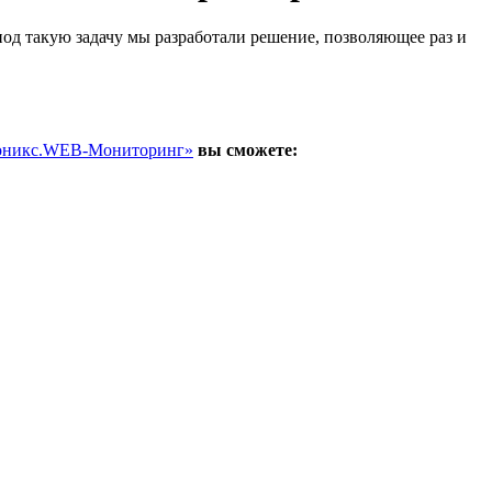
од такую задачу мы разработали решение, позволяющее раз и
оникс.WEB-Мониторинг»
вы сможете: