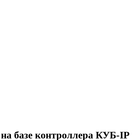
на базе контроллера КУБ-IP