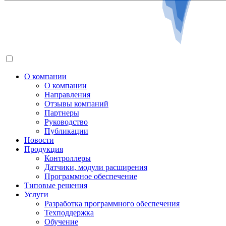
О компании
О компании
Направления
Отзывы компаний
Партнеры
Руководство
Публикации
Новости
Продукция
Контроллеры
Датчики, модули расширения
Программное обеспечение
Типовые решения
Услуги
Разработка программного обеспечения
Техподдержка
Обучение