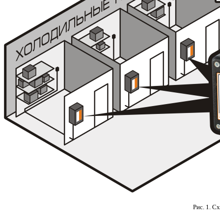
Рис. 1. 