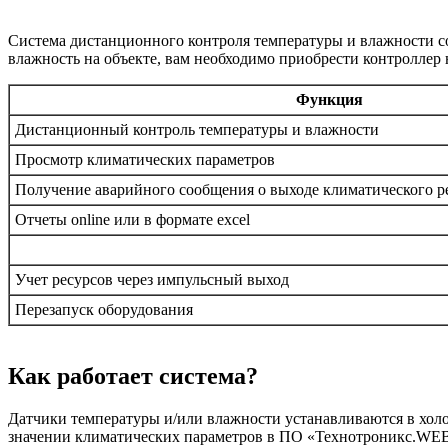
Система дистанционного контроля температуры и влажности со
влажность на объекте, вам необходимо приобрести контролле
Функция
Дистанционный контроль температуры и влажности
Просмотр климатических параметров
Получение аварийного сообщения о выходе климатического 
Отчеты online или в формате excel
Учет ресурсов через импульсный выход
Перезапуск оборудования
Как работает система?
Датчики температуры и/или влажности устанавливаются в холо
значении климатических параметров в ПО «Технотроникс.WE