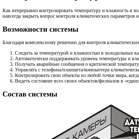
Как непрерывно контролировать температуру и влажность в хо
навсегда закрыть вопрос контроля климатических параметров н
Возможности системы
Благодаря комплексному решению для контроля климатических
Следить за температурой и влажностью в холодильных к
Автоматически поддерживать уровень температуры и вл
Получать аварийные сообщения о критической температу
Управлять с телефона/планшета/компьютера климатическ
Контролировать свои объекты из любой точки мира, когд
Видеть состояние всех своих объектов/филиалов в «един
Состав системы