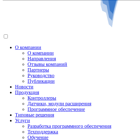
О компании
О компании
Направления
Отзывы компаний
Партнеры
Руководство
Публикации
Новости
Продукция
Контроллеры
Датчики, модули расширения
Программное обеспечение
Типовые решения
Услуги
Разработка программного обеспечения
Техподдержка
Обучение