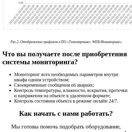
Рис.2. Отображение графиков в ПО «Технотроникс. WEB-Мониторинг»
Что вы получаете после приобретения
системы мониторинга?
Мониторинг всех необходимых параметров внутри
шкафа одним устройством;
Своевременные сообщения об авариях;
Контроль температуры, влажности, вскрытия, протечки
и напряжения на объекте в удаленном формате;
Контроль состояния объекта в режиме онлайн 24/7.
Как начать с нами работать?
Мы готовы помочь подобрать оборудование,