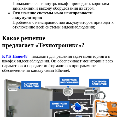
Попадание влаги внутрь шкафа приводит к коротким
замыканиям и выходу оборудования из строя;
Отключение системы из-за неисправности
аккумуляторов
Проблемы с неисправностью аккумуляторов приводят к
отключению всей системы видеонаблюдения;
Какое решение
предлагает «Технотроникс»?
КУБ-Нано/48
– подходит для решения задач мониторинга в
шкафах видеонаблюдения. Он обеспечивает мониторинг всех
параметров и передает информацию в программное
обеспечение по каналу связи Ethernet.