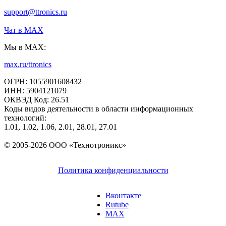
support@ttronics.ru
Чат в МАХ
Мы в MAX:
max.ru/ttronics
ОГРН: 1055901608432
ИНН: 5904121079
ОКВЭД Код: 26.51
Коды видов деятельности в области информационных
технологий:
1.01, 1.02, 1.06, 2.01, 28.01, 27.01
© 2005-2026 ООО «Технотроникс»
Политика конфиденциальности
Вконтакте
Rutube
MAX