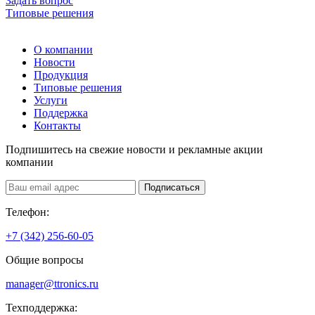
Задать вопрос
Типовые решения
О компании
Новости
Продукция
Типовые решения
Услуги
Поддержка
Контакты
Подпишитесь на свежие новости и рекламные акции
компании
Подписаться
Телефон:
+7 (342) 256-60-05
Общие вопросы
manager@ttronics.ru
Техподдержка: