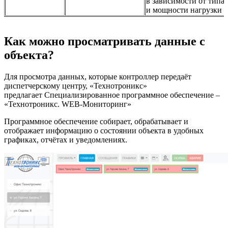
в зависимости от типа
и мощности нагрузки
Как можно просматривать данные с
объекта?
Для просмотра данных, которые контроллер передаёт
диспетчерскому центру, «Технотроникс»
предлагает Специализированное программное обеспечение –
«Технотроникс. WEB-Мониторинг»
Программное обеспечение собирает, обрабатывает и
отображает информацию о состоянии объекта в удобных
графиках, отчётах и уведомлениях.