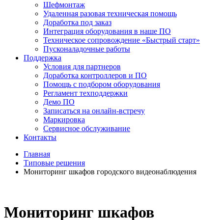
Шефмонтаж
Удаленная разовая техническая помощь
Доработка под заказ
Интеграция оборудования в наше ПО
Техническое сопровождение «Быстрый старт»
Пусконаладочные работы
Поддержка
Условия для партнеров
Доработка контроллеров и ПО
Помощь с подбором оборудования
Регламент техподдержки
Демо ПО
Записаться на онлайн-встречу
Маркировка
Сервисное обслуживание
Контакты
Главная
Типовые решения
Мониторинг шкафов городского видеонаблюдения
Мониторинг шкафов