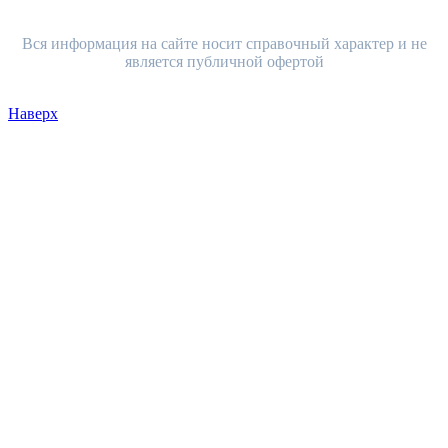
Вся информация на сайте носит справочный характер и не
является публичной офертой
Наверх