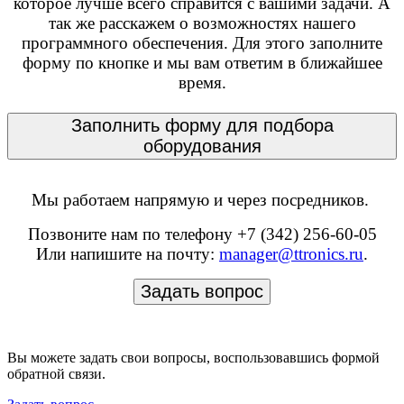
которое лучше всего справится с вашими задачи. А
так же расскажем о возможностях нашего
программного обеспечения. Для этого заполните
форму по кнопке и мы вам ответим в ближайшее
время.
Заполнить форму для подбора
оборудования
Мы работаем напрямую и через посредников.
Позвоните нам по телефону +7 (342) 256-60-05
Или напишите на почту:
manager@ttronics.ru
.
Задать вопрос
Вы можете задать свои вопросы, воспользовавшись формой
обратной связи.