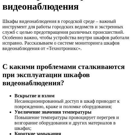
видеонаблюдения
Шкафы видеонаблюдения в городской среде – важный
инструмент для работы городских ведомств и экстренных
служб с целью предотвращения различных происшествий.
Особенно важно, чтобы устройства внутри шкафов работали
исправно. Рассказываем о системе мониторинга шкафов
видеонаблюдения от «Технотроникс».
С какими проблемами сталкиваются
при эксплуатации шкафов
видеонаблюдения?
Вскрытие и взлом
Несанкционированный доступ в шкаф приводит к
повреждению, краже и поломке оборудования;
Увеличение значения температуры
Повышение температуры провоцирует перегрев и
возгорание оборудования и других материалов в
шкафах;
Короткие замыкания